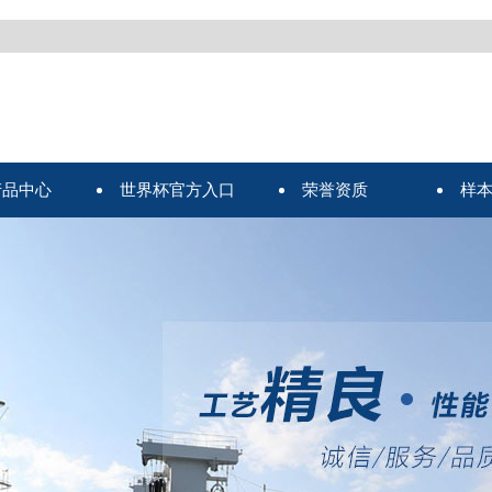
产品中心
世界杯官方入口
荣誉资质
样