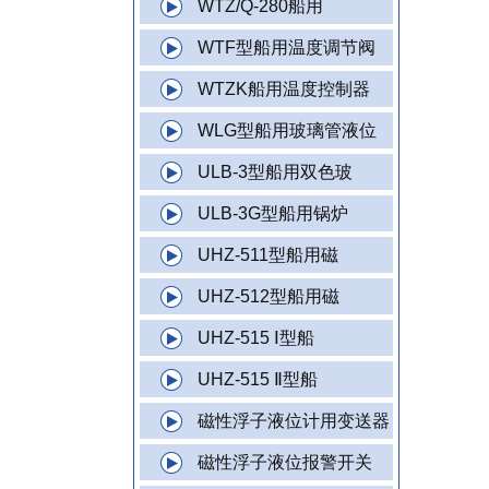
WTZ/Q-280船用
WTF型船用温度调节阀
WTZK船用温度控制器
WLG型船用玻璃管液位
ULB-3型船用双色玻
ULB-3G型船用锅炉
UHZ-511型船用磁
UHZ-512型船用磁
UHZ-515 Ⅰ型船
UHZ-515 Ⅱ型船
磁性浮子液位计用变送器
磁性浮子液位报警开关