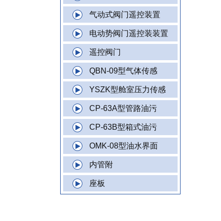
气动式阀门遥控装置
电动势阀门遥控装装置
遥控阀门
QBN-09型气体传感
YSZK型舱室压力传感
CP-63A型管路油污
CP-63B型箱式油污
OMK-08型油水界面
内管附
座板