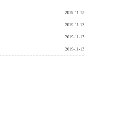
2019-11-13
2019-11-13
2019-11-13
2019-11-13