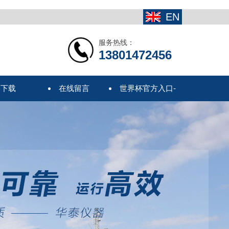
EN
服务热线：
13801472456
本下载
在线留言
世界杯官方入口-
世界杯（中国）