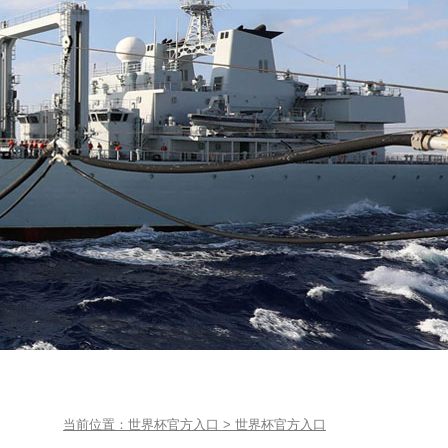
当前位置：
世界杯官方入口
>
世界杯官方入口