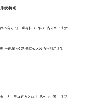
明系统特点
界杯官方入口-世界杯（中国） 内外各个生活
照明分电箱向邻近舱室或区域的照明灯具供
电，凡世界杯官方入口-世界杯（中国） 生活