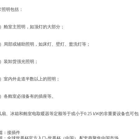
常照明包括：
1）舱室主照明，如顶灯的大部分；
2）局部或辅助照明，如床灯、壁灯、盥洗灯等；
3）装卸货强光照明；
4）室内外走道半数以上的照明；
5）各舱室必须备有的插座等。
风扇、冰箱和舱室电取暖器等定额等于或小于0.25 kW的非重要设备也可
篇：
接插件
篇：
全球世界杯官方入口-世界杯（中国） 配套商聚焦中国市场