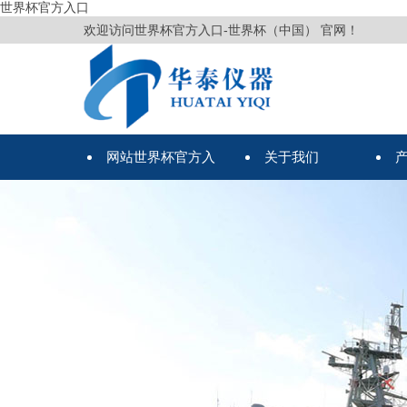
世界杯官方入口
欢迎访问世界杯官方入口-世界杯（中国） 官网！
网站世界杯官方入
关于我们
口