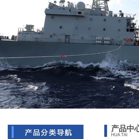
产品中
HUA TAI