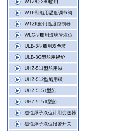
WTZ/Q-280船用
WTF型船用温度调节阀
WTZK船用温度控制器
WLG型船用玻璃管液位
ULB-3型船用双色玻
ULB-3G型船用锅炉
UHZ-511型船用磁
UHZ-512型船用磁
UHZ-515 Ⅰ型船
UHZ-515 Ⅱ型船
磁性浮子液位计用变送器
磁性浮子液位报警开关