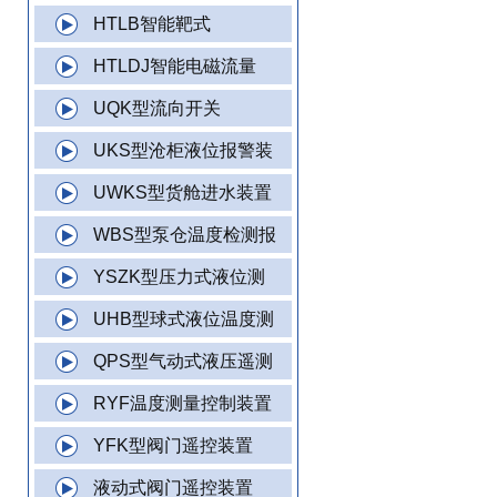
HTLB智能靶式
HTLDJ智能电磁流量
UQK型流向开关
UKS型沧柜液位报警装
UWKS型货舱进水装置
WBS型泵仓温度检测报
YSZK型压力式液位测
UHB型球式液位温度测
QPS型气动式液压遥测
RYF温度测量控制装置
YFK型阀门遥控装置
液动式阀门遥控装置