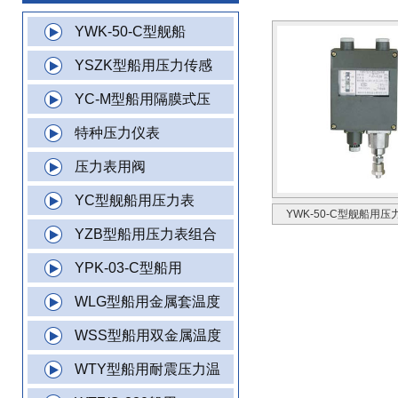
YWK-50-C型舰船
YSZK型船用压力传感
YC-M型船用隔膜式压
特种压力仪表
压力表用阀
YC型舰船用压力表
YWK-50-C型舰船用
YZB型船用压力表组合
YPK-03-C型船用
WLG型船用金属套温度
WSS型船用双金属温度
WTY型船用耐震压力温