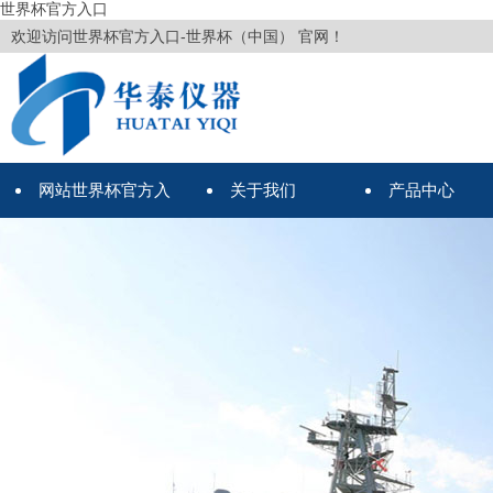
世界杯官方入口
欢迎访问世界杯官方入口-世界杯（中国） 官网！
网站世界杯官方入
关于我们
产品中心
口