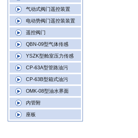
气动式阀门遥控装置
电动势阀门遥控装装置
遥控阀门
QBN-09型气体传感
YSZK型舱室压力传感
CP-63A型管路油污
CP-63B型箱式油污
OMK-08型油水界面
内管附
座板