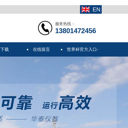
EN
服务热线：
13801472456
本下载
在线留言
世界杯官方入口-
世界杯（中国）