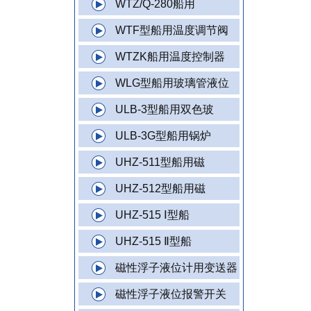
WTZ/Q-280船用
WTF型船用温度调节阀
WTZK船用温度控制器
WLG型船用玻璃管液位
ULB-3型船用双色玻
ULB-3G型船用锅炉
UHZ-511型船用磁
UHZ-512型船用磁
UHZ-515 Ⅰ型船
UHZ-515 Ⅱ型船
磁性浮子液位计用变送器
磁性浮子液位报警开关