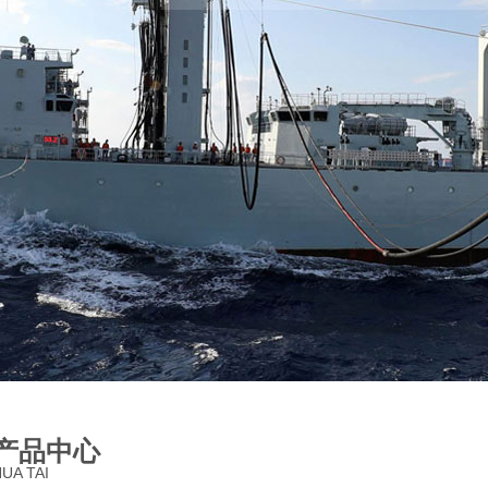
产品中心
UA TAI