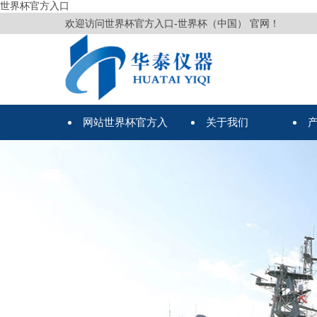
世界杯官方入口
欢迎访问世界杯官方入口-世界杯（中国） 官网！
网站世界杯官方入
关于我们
口