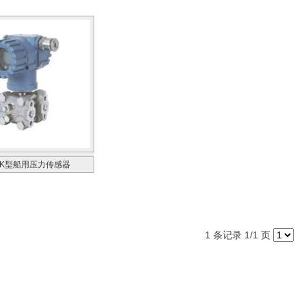
ZK型船用压力传感器
1 条记录 1/1 页