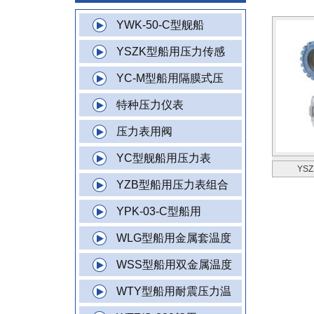
YWK-50-C型舰船
YSZK型船用压力传感
YC-M型船用隔膜式压
特种压力仪表
压力表用阀
YC型舰船用压力表
YS
YZB型船用压力表组合
YPK-03-C型船用
WLG型船用金属套温度
WSS型船用双金属温度
WTY型船用耐震压力温