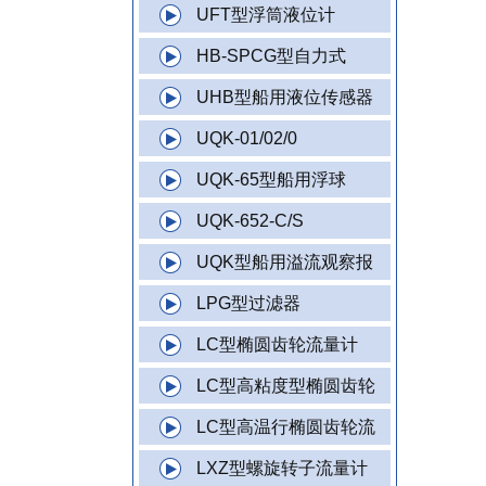
UFT型浮筒液位计
HB-SPCG型自力式
UHB型船用液位传感器
UQK-01/02/0
UQK-65型船用浮球
UQK-652-C/S
UQK型船用溢流观察报
LPG型过滤器
LC型椭圆齿轮流量计
LC型高粘度型椭圆齿轮
LC型高温行椭圆齿轮流
LXZ型螺旋转子流量计