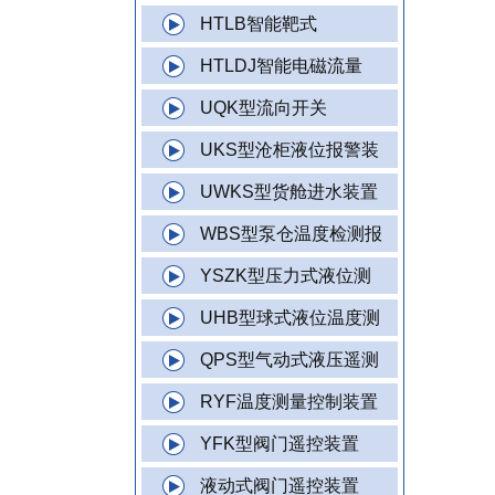
HTLB智能靶式
HTLDJ智能电磁流量
UQK型流向开关
UKS型沧柜液位报警装
UWKS型货舱进水装置
WBS型泵仓温度检测报
YSZK型压力式液位测
UHB型球式液位温度测
QPS型气动式液压遥测
RYF温度测量控制装置
YFK型阀门遥控装置
液动式阀门遥控装置