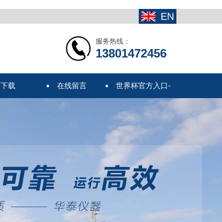
EN
服务热线：
13801472456
本下载
在线留言
世界杯官方入口-
世界杯（中国）