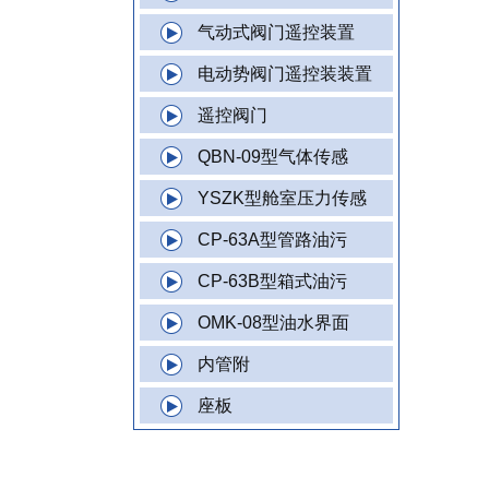
气动式阀门遥控装置
电动势阀门遥控装装置
遥控阀门
QBN-09型气体传感
YSZK型舱室压力传感
CP-63A型管路油污
CP-63B型箱式油污
OMK-08型油水界面
内管附
座板