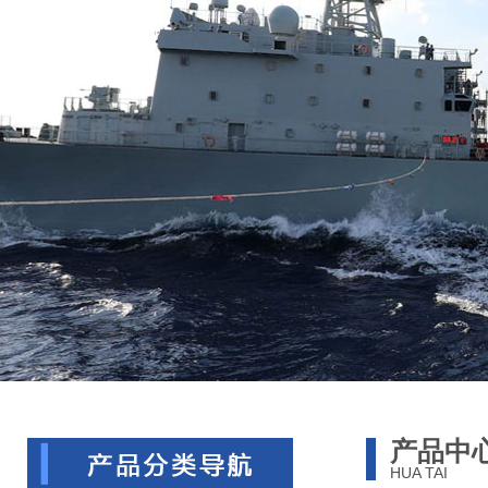
产品中
HUA TAI