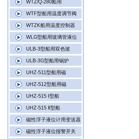
WTZ/Q-280船用
WTF型船用温度调节阀
WTZK船用温度控制器
WLG型船用玻璃管液位
ULB-3型船用双色玻
ULB-3G型船用锅炉
UHZ-511型船用磁
UHZ-512型船用磁
UHZ-515 Ⅰ型船
UHZ-515 Ⅱ型船
磁性浮子液位计用变送器
磁性浮子液位报警开关