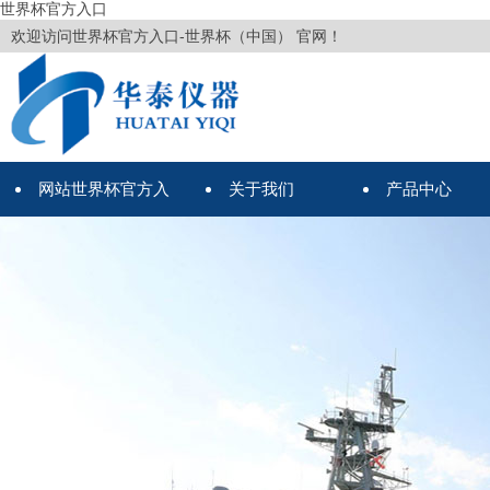
世界杯官方入口
欢迎访问世界杯官方入口-世界杯（中国） 官网！
网站世界杯官方入
关于我们
产品中心
口