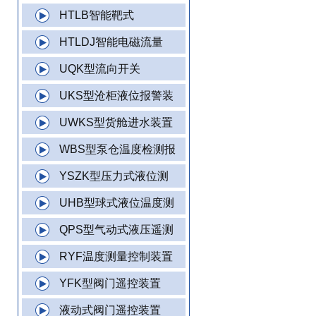
HTLB智能靶式
HTLDJ智能电磁流量
UQK型流向开关
UKS型沧柜液位报警装
UWKS型货舱进水装置
WBS型泵仓温度检测报
YSZK型压力式液位测
UHB型球式液位温度测
QPS型气动式液压遥测
RYF温度测量控制装置
YFK型阀门遥控装置
液动式阀门遥控装置