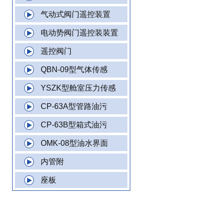
气动式阀门遥控装置
电动势阀门遥控装装置
遥控阀门
QBN-09型气体传感
YSZK型舱室压力传感
CP-63A型管路油污
CP-63B型箱式油污
OMK-08型油水界面
内管附
座板