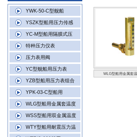
YWK-50-C型舰船
YSZK型船用压力传感
YC-M型船用隔膜式压
特种压力仪表
压力表用阀
YC型舰船用压力表
WLG型船用金属套
YZB型船用压力表组合
YPK-03-C型船用
WLG型船用金属套温度
WSS型船用双金属温度
WTY型船用耐震压力温