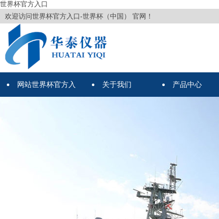
世界杯官方入口
欢迎访问世界杯官方入口-世界杯（中国） 官网！
网站世界杯官方入
关于我们
产品中心
口