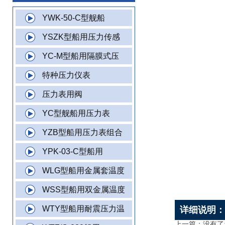
YWK-50-C型舰船
YSZK型船用压力传感
YC-M型船用隔膜式压
特种压力仪表
压力表用阀
YC型舰船用压力表
YZB型船用压力表组合
YPK-03-C型船用
WLG型船用金属套温度
WSS型船用双金属温度
WTY型船用耐震压力温
详细说明
上一篇：没有了