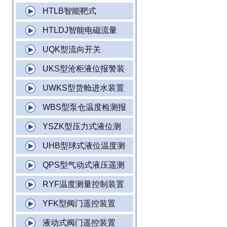
HTLB智能靶式
HTLDJ智能电磁流量
UQK型流向开关
UKS型沧柜液位报警装
UWKS型货舱进水装置
WBS型泵仓温度检测报
YSZK型压力式液位测
UHB型球式液位温度测
QPS型气动式液压遥测
RYF温度测量控制装置
YFK型阀门遥控装置
液动式阀门遥控装置