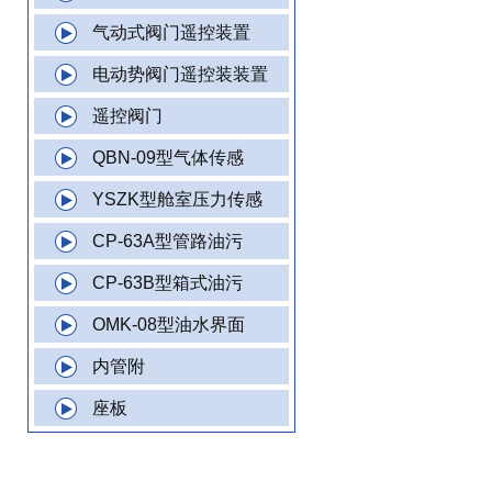
气动式阀门遥控装置
电动势阀门遥控装装置
遥控阀门
QBN-09型气体传感
YSZK型舱室压力传感
CP-63A型管路油污
CP-63B型箱式油污
OMK-08型油水界面
内管附
座板