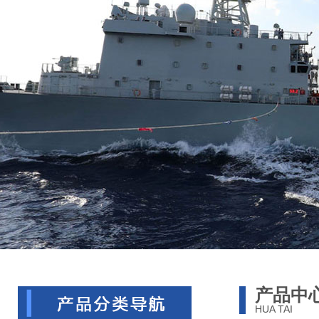
产品中
HUA TAI