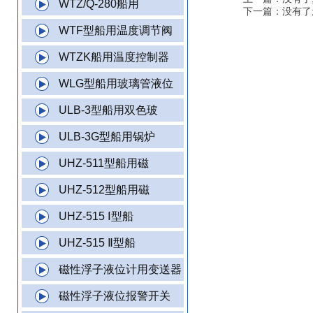
WTZ/Q-280船用
下一篇：没有了
WTF型船用温度调节阀
WTZK船用温度控制器
WLG型船用玻璃管液位
ULB-3型船用双色玻
ULB-3G型船用锅炉
UHZ-511型船用磁
UHZ-512型船用磁
UHZ-515 Ⅰ型船
UHZ-515 Ⅱ型船
磁性浮子液位计用变送器
磁性浮子液位报警开关