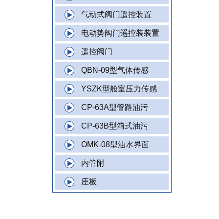
气动式阀门遥控装置
电动势阀门遥控装装置
遥控阀门
QBN-09型气体传感
YSZK型舱室压力传感
CP-63A型管路油污
CP-63B型箱式油污
OMK-08型油水界面
内管附
座板