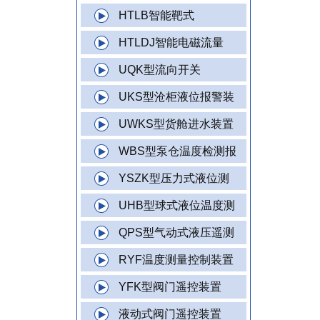
HTLB智能靶式
HTLDJ智能电磁流量
UQK型流向开关
UKS型沧柜液位报警装
UWKS型货舱进水装置
WBS型泵仓温度检测报
YSZK型压力式液位测
UHB型球式液位温度测
QPS型气动式液压遥测
RYF温度测量控制装置
YFK型阀门遥控装置
液动式阀门遥控装置