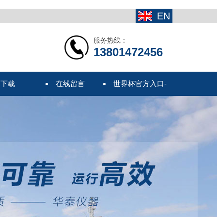
EN
服务热线：
13801472456
本下载
在线留言
世界杯官方入口-
世界杯（中国）