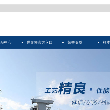
产品中心
世界杯官方入口
荣誉资质
样