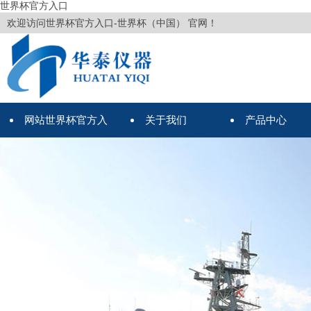
世界杯官方入口
欢迎访问世界杯官方入口-世界杯（中国） 官网！
网站世界杯官方入
关于我们
产品中心
口