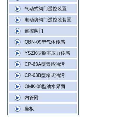
气动式阀门遥控装置
电动势阀门遥控装装置
遥控阀门
QBN-09型气体传感
YSZK型舱室压力传感
CP-63A型管路油污
CP-63B型箱式油污
OMK-08型油水界面
内管附
座板