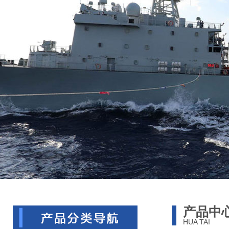
产品中
HUA TAI