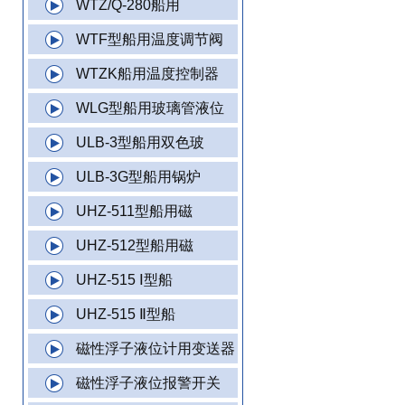
WTZ/Q-280船用
WTF型船用温度调节阀
WTZK船用温度控制器
WLG型船用玻璃管液位
ULB-3型船用双色玻
ULB-3G型船用锅炉
UHZ-511型船用磁
UHZ-512型船用磁
UHZ-515 Ⅰ型船
UHZ-515 Ⅱ型船
磁性浮子液位计用变送器
磁性浮子液位报警开关