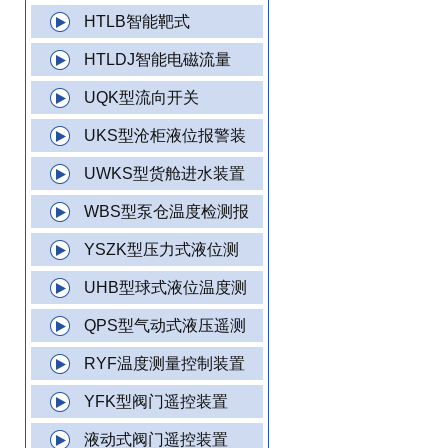
HTLB智能靶式
HTLDJ智能电磁流量
UQK型流向开关
UKS型沧柜液位报警装
UWKS型货舱进水装置
WBS型泵仓温度检测报
YSZK型压力式液位测
UHB型球式液位温度测
QPS型气动式液压遥测
RYF温度测量控制装置
YFK型阀门遥控装置
液动式阀门遥控装置