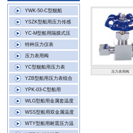
YWK-50-C型舰船
YSZK型船用压力传感
YC-M型船用隔膜式压
特种压力仪表
压力表用阀
YC型舰船用压力表
压力表用阀
YZB型船用压力表组合
YPK-03-C型船用
WLG型船用金属套温度
WSS型船用双金属温度
WTY型船用耐震压力温