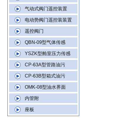
气动式阀门遥控装置
电动势阀门遥控装装置
遥控阀门
QBN-09型气体传感
YSZK型舱室压力传感
CP-63A型管路油污
CP-63B型箱式油污
OMK-08型油水界面
内管附
座板