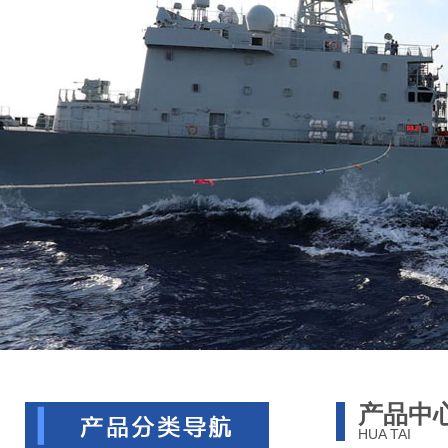
产品中
HUA TAI