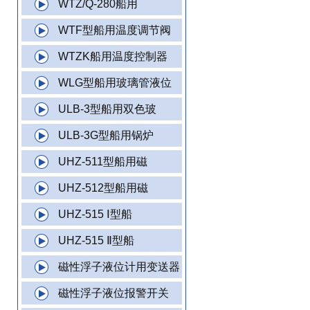
WTZ/Q-280船用
WTF型船用温度调节阀
WTZK船用温度控制器
WLG型船用玻璃管液位
ULB-3型船用双色玻
ULB-3G型船用锅炉
UHZ-511型船用磁
UHZ-512型船用磁
UHZ-515 Ⅰ型船
UHZ-515 Ⅱ型船
磁性浮子液位计用变送器
磁性浮子液位报警开关