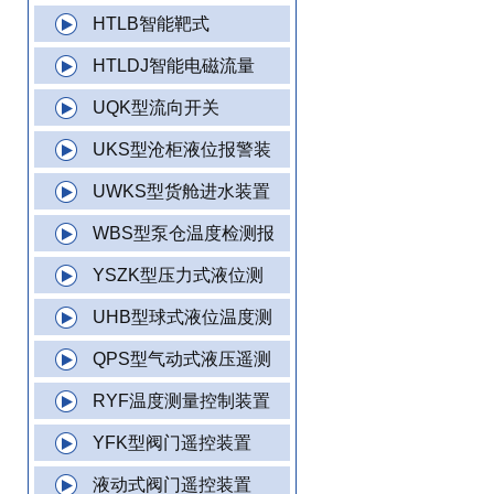
HTLB智能靶式
HTLDJ智能电磁流量
UQK型流向开关
UKS型沧柜液位报警装
UWKS型货舱进水装置
WBS型泵仓温度检测报
YSZK型压力式液位测
UHB型球式液位温度测
QPS型气动式液压遥测
RYF温度测量控制装置
YFK型阀门遥控装置
液动式阀门遥控装置