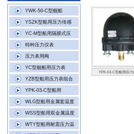
YWK-50-C型舰船
YSZK型船用压力传感
YC-M型船用隔膜式压
特种压力仪表
压力表用阀
YC型舰船用压力表
YPK-03-C型船用压
YZB型船用压力表组合
YPK-03-C型船用
WLG型船用金属套温度
WSS型船用双金属温度
WTY型船用耐震压力温