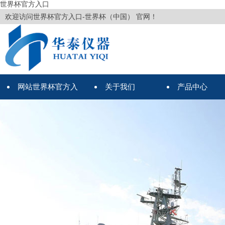
世界杯官方入口
欢迎访问世界杯官方入口-世界杯（中国） 官网！
网站世界杯官方入
关于我们
产品中心
口