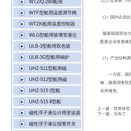
入口-世界杯（
WTZ/Q-280船用
WTF型船用温度调节阀
(2）国内企业
WTZK船用温度控制器
随着我国劳动力
WLG型船用玻璃管液位
配套企业发展难
ULB-3型船用双色玻
ULB-3G型船用锅炉
(3）产业结构
UHZ-511型船用磁
一方面，国内配
UHZ-512型船用磁
峻，随着国务院
UHZ-515 Ⅰ型船
在所难免。
UHZ-515 Ⅱ型船
上一篇：
世界杯官
磁性浮子液位计用变送器
下一篇：没有了;
磁性浮子液位报警开关