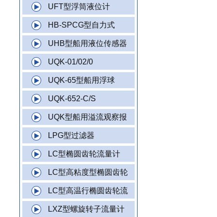
UFT型浮筒液位计
HB-SPCG型自力式
UHB型船用液位传感器
UQK-01/02/0
UQK-65型船用浮球
UQK-652-C/S
UQK型船用溢流观察报
LPG型过滤器
LC型椭圆齿轮流量计
LC型高粘度型椭圆齿轮
LC型高温行椭圆齿轮流
LXZ型螺旋转子流量计