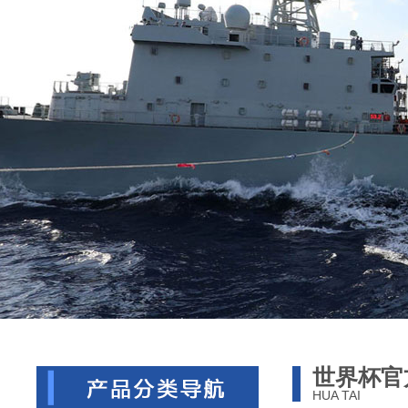
世界杯官
HUA TAI