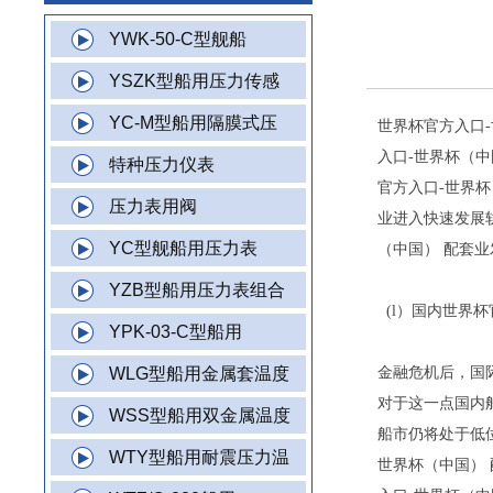
YWK-50-C型舰船
YSZK型船用压力传感
YC-M型船用隔膜式压
世界杯官方入口
入口-世界杯（
特种压力仪表
官方入口-世界
压力表用阀
业进入快速发展
YC型舰船用压力表
（中国） 配套
YZB型船用压力表组合
(l）国内世界杯
YPK-03-C型船用
WLG型船用金属套温度
金融危机后，国
对于这一点国内
WSS型船用双金属温度
船市仍将处于低
WTY型船用耐震压力温
世界杯（中国）