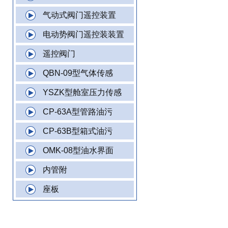
气动式阀门遥控装置
电动势阀门遥控装装置
遥控阀门
QBN-09型气体传感
YSZK型舱室压力传感
CP-63A型管路油污
CP-63B型箱式油污
OMK-08型油水界面
内管附
座板