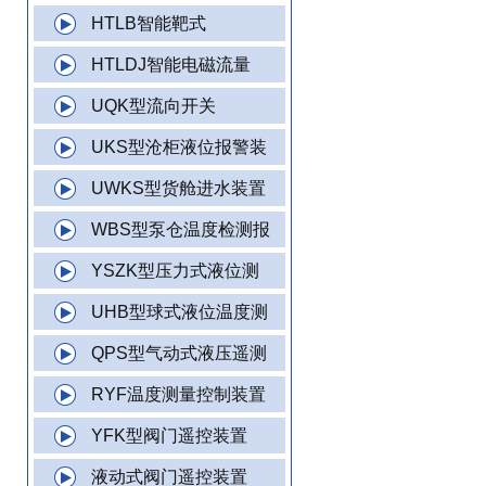
HTLB智能靶式
HTLDJ智能电磁流量
UQK型流向开关
UKS型沧柜液位报警装
UWKS型货舱进水装置
WBS型泵仓温度检测报
YSZK型压力式液位测
UHB型球式液位温度测
QPS型气动式液压遥测
RYF温度测量控制装置
YFK型阀门遥控装置
液动式阀门遥控装置