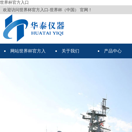
世界杯官方入口
欢迎访问世界杯官方入口-世界杯（中国） 官网！
网站世界杯官方入
关于我们
产品中心
口