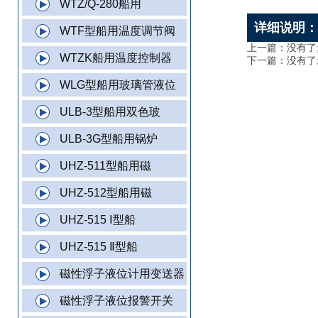
WTZ/Q-280船用
详细说明
WTF型船用温度调节阀
上一篇：没有了
WTZK船用温度控制器
下一篇：没有了
WLG型船用玻璃管液位
ULB-3型船用双色玻
ULB-3G型船用锅炉
UHZ-511型船用磁
UHZ-512型船用磁
UHZ-515 Ⅰ型船
UHZ-515 Ⅱ型船
磁性浮子液位计用变送器
磁性浮子液位报警开关