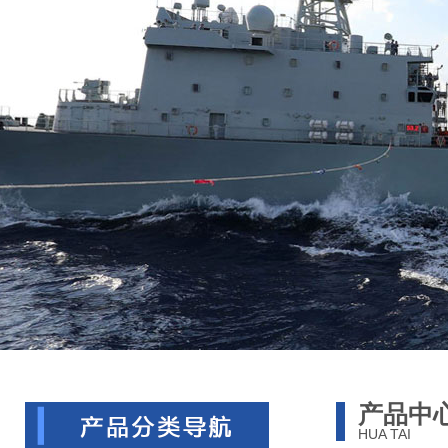
产品中
HUA TAI