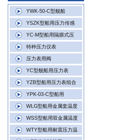
YWK-50-C型舰船
YSZK型船用压力传感
YC-M型船用隔膜式压
特种压力仪表
压力表用阀
YC型舰船用压力表
YZB型船用压力表组合
YPK-03-C型船用
WLG型船用金属套温度
WSS型船用双金属温度
WTY型船用耐震压力温