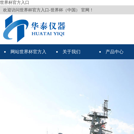
世界杯官方入口
欢迎访问世界杯官方入口-世界杯（中国） 官网！
网站世界杯官方入
关于我们
产品中心
口