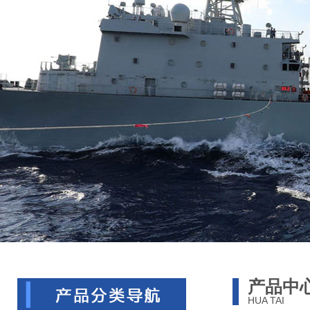
产品中
HUA TAI