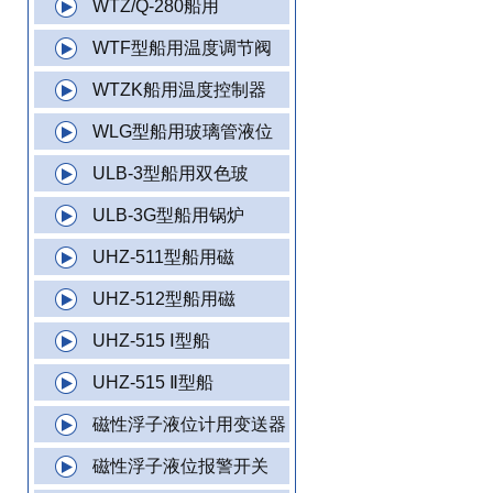
WTZ/Q-280船用
WTF型船用温度调节阀
WTZK船用温度控制器
WLG型船用玻璃管液位
ULB-3型船用双色玻
ULB-3G型船用锅炉
UHZ-511型船用磁
UHZ-512型船用磁
UHZ-515 Ⅰ型船
UHZ-515 Ⅱ型船
磁性浮子液位计用变送器
磁性浮子液位报警开关