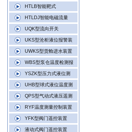
HTLB智能靶式
HTLDJ智能电磁流量
UQK型流向开关
UKS型沧柜液位报警装
UWKS型货舱进水装置
WBS型泵仓温度检测报
YSZK型压力式液位测
UHB型球式液位温度测
QPS型气动式液压遥测
RYF温度测量控制装置
YFK型阀门遥控装置
液动式阀门遥控装置