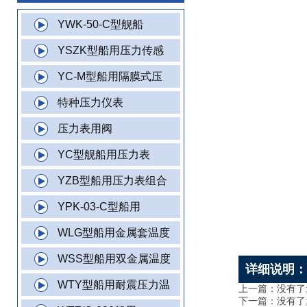
YWK-50-C型舰船
YSZK型船用压力传感
YC-M型船用隔膜式压
特种压力仪表
压力表用阀
YC型舰船用压力表
YZB型船用压力表组合
YPK-03-C型船用
WLG型船用金属套温度
WSS型船用双金属温度
详细说明
WTY型船用耐震压力温
上一篇：没有了
下一篇：没有了