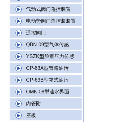
气动式阀门遥控装置
电动势阀门遥控装装置
遥控阀门
QBN-09型气体传感
YSZK型舱室压力传感
CP-63A型管路油污
CP-63B型箱式油污
OMK-08型油水界面
内管附
座板