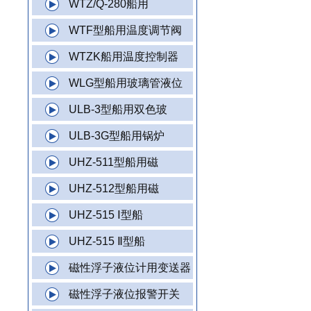
WTZ/Q-280船用
WTF型船用温度调节阀
WTZK船用温度控制器
WLG型船用玻璃管液位
ULB-3型船用双色玻
ULB-3G型船用锅炉
UHZ-511型船用磁
UHZ-512型船用磁
UHZ-515 Ⅰ型船
UHZ-515 Ⅱ型船
磁性浮子液位计用变送器
磁性浮子液位报警开关