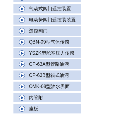
气动式阀门遥控装置
电动势阀门遥控装装置
遥控阀门
QBN-09型气体传感
YSZK型舱室压力传感
CP-63A型管路油污
CP-63B型箱式油污
OMK-08型油水界面
内管附
座板