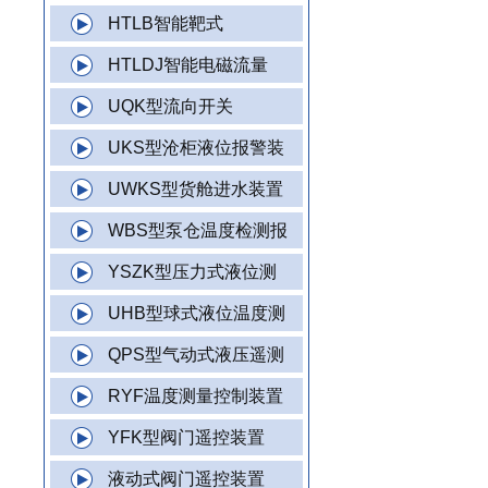
HTLB智能靶式
HTLDJ智能电磁流量
UQK型流向开关
UKS型沧柜液位报警装
UWKS型货舱进水装置
WBS型泵仓温度检测报
YSZK型压力式液位测
UHB型球式液位温度测
QPS型气动式液压遥测
RYF温度测量控制装置
YFK型阀门遥控装置
液动式阀门遥控装置