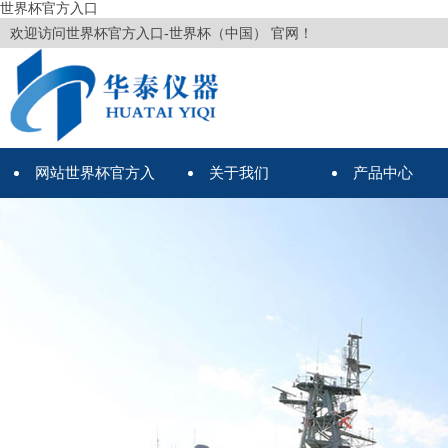
世界杯官方入口
欢迎访问世界杯官方入口-世界杯（中国） 官网！
网站世界杯官方入
关于我们
产品中心
口