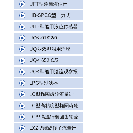
UFT型浮筒液位计
HB-SPCG型自力式
UHB型船用液位传感器
UQK-01/02/0
UQK-65型船用浮球
UQK-652-C/S
UQK型船用溢流观察报
LPG型过滤器
LC型椭圆齿轮流量计
LC型高粘度型椭圆齿轮
LC型高温行椭圆齿轮流
LXZ型螺旋转子流量计