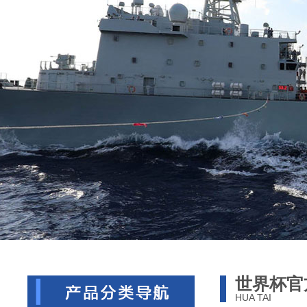
世界杯官
HUA TAI