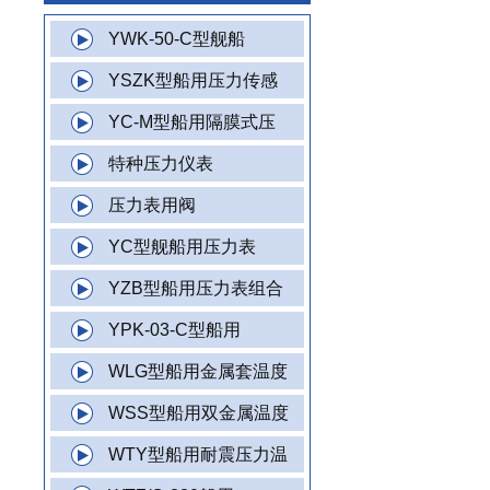
YWK-50-C型舰船
YSZK型船用压力传感
YC-M型船用隔膜式压
特种压力仪表
压力表用阀
YC型舰船用压力表
YZB型船用压力表组合
YPK-03-C型船用
WLG型船用金属套温度
WSS型船用双金属温度
WTY型船用耐震压力温